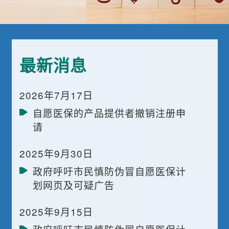
最新消息
2026年7月17日
自愿医保的产品提供者撤销注册申
请
2025年9月30日
政府呼吁市民慎防伪冒自愿医保计
划网页及可疑广告
2025年9月15日