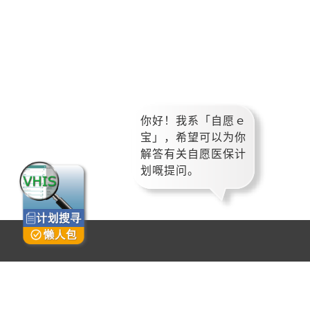
页
你好！我系「自愿ｅ
一
宝」，希望可以为你
下
解答有关自愿医保计
划嘅提问。
首页
网站地图