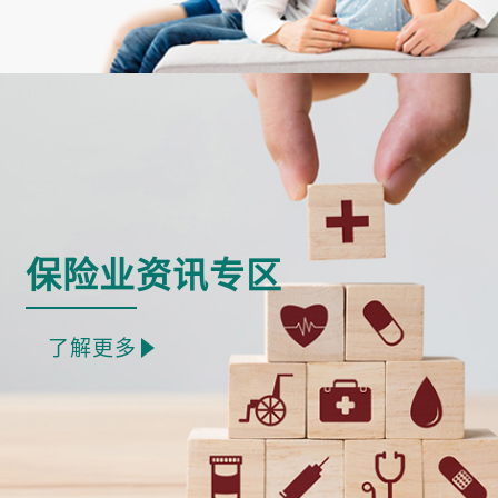
保险业资讯专区
了解更多