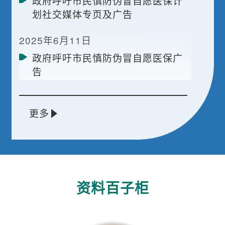
政府呼吁市民慎防伪冒自愿医保计
划社交媒体专页及广告
上
2025年6月11日
一
页
政府呼吁市民慎防伪冒自愿医保广
告
更多
资料百子柜