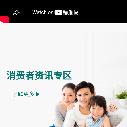
消费者资讯专区
了解更多